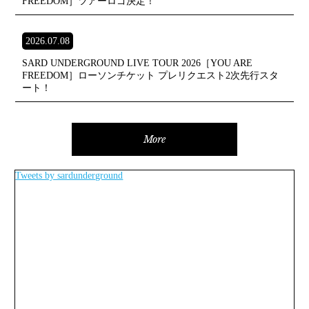
FREEDOM］ツアーロゴ決定！
2026.07.08
SARD UNDERGROUND LIVE TOUR 2026［YOU ARE
FREEDOM］ローソンチケット プレリクエスト2次先行スタ
ート！
More
Tweets by sardunderground