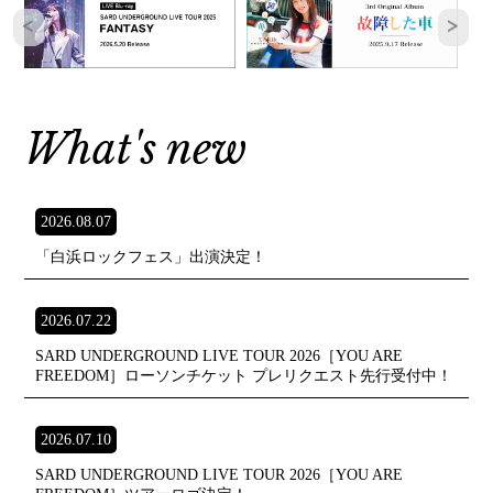
What's new
2026.08.07
「白浜ロックフェス」出演決定！
2026.07.22
SARD UNDERGROUND LIVE TOUR 2026［YOU ARE
FREEDOM］ローソンチケット プレリクエスト先行受付中！
2026.07.10
SARD UNDERGROUND LIVE TOUR 2026［YOU ARE