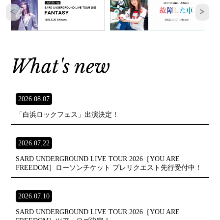
What's new
2026.08.07
「白浜ロックフェス」出演決定！
2026.07.22
SARD UNDERGROUND LIVE TOUR 2026［YOU ARE
FREEDOM］ローソンチケット プレリクエスト先行受付中！
2026.07.10
SARD UNDERGROUND LIVE TOUR 2026［YOU ARE