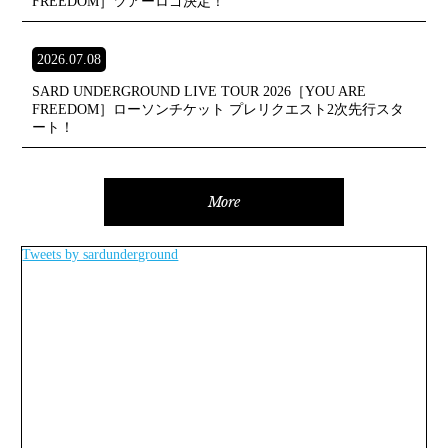
FREEDOM］ツアーロゴ決定！
2026.07.08
SARD UNDERGROUND LIVE TOUR 2026［YOU ARE
FREEDOM］ローソンチケット プレリクエスト2次先行スタ
ート！
More
Tweets by sardunderground