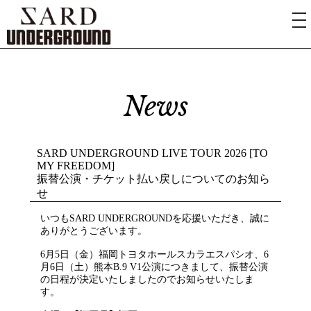
News
SARD UNDERGROUND LIVE TOUR 2026 [TO
MY FREEDOM]
振替公演・チケット払い戻しについてのお知ら
せ
いつもSARD UNDERGROUNDを応援いただき、誠に
ありがとうございます。
6⽉5⽇（⾦）福岡トヨタホールスカラエスパシオ、6
⽉6⽇（⼟）熊本B.9 V1公演につきまして、振替公演
の日程が決定いたしましたのでお知らせいたしま
す。