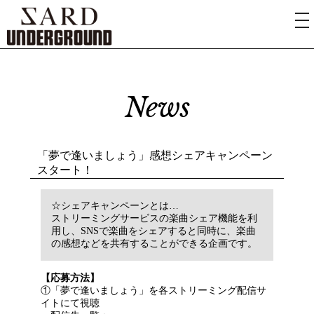
News
「夢で逢いましょう」感想シェアキャンペーン
スタート！
☆シェアキャンペーンとは…
ストリーミングサービスの楽曲シェア機能を利
用し、SNSで楽曲をシェアすると同時に、楽曲
の感想などを共有することができる企画です。
【応募方法】
①「夢で逢いましょう」を各ストリーミング配信サ
イトにて視聴