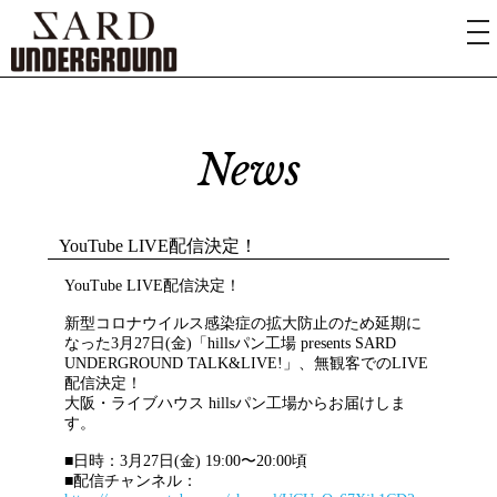
News
YouTube LIVE配信決定！
YouTube LIVE配信決定！
新型コロナウイルス感染症の拡大防止のため延期に
なった3月27日(金)「hillsパン工場 presents SARD
UNDERGROUND TALK&LIVE!」、無観客でのLIVE
配信決定！
大阪・ライブハウス hillsパン工場からお届けしま
す。
■日時：3月27日(金) 19:00〜20:00頃
■配信チャンネル：